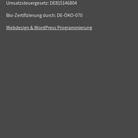
Umsatzsteuergesetz: DE815146804
Bio-Zertifizierung durch: DE-ÖKO-070
Webdesign & WordPress Programmierung